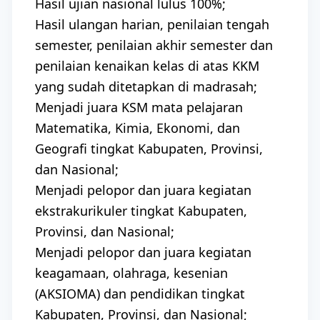
Hasil ujian nasional lulus 100%;
Hasil ulangan harian, penilaian tengah
semester, penilaian akhir semester dan
penilaian kenaikan kelas di atas KKM
yang sudah ditetapkan di madrasah;
Menjadi juara KSM mata pelajaran
Matematika, Kimia, Ekonomi, dan
Geografi tingkat Kabupaten, Provinsi,
dan Nasional;
Menjadi pelopor dan juara kegiatan
ekstrakurikuler tingkat Kabupaten,
Provinsi, dan Nasional;
Menjadi pelopor dan juara kegiatan
keagamaan, olahraga, kesenian
(AKSIOMA) dan pendidikan tingkat
Kabupaten, Provinsi, dan Nasional;