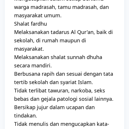
warga madrasah, tamu madrasah, dan
masyarakat umum.
Shalat fardhu
Melaksanakan tadarus Al Qur'an, baik di
sekolah, di rumah maupun di
masyarakat.
Melaksanakan shalat sunnah dhuha
secara mandiri.
Berbusana rapih dan sesuai dengan tata
tertib sekolah dan syariat Islam.
Tidak terlibat tawuran, narkoba, seks
bebas dan gejala patologi sosial lainnya.
Bersikap jujur dalam ucapan dan
tindakan.
Tidak menulis dan mengucapkan kata-