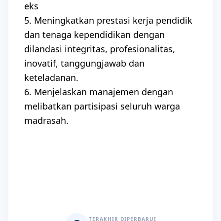
eks
5. Meningkatkan prestasi kerja pendidik
dan tenaga kependidikan dengan
dilandasi integritas, profesionalitas,
inovatif, tanggungjawab dan
keteladanan.
6. Menjelaskan manajemen dengan
melibatkan partisipasi seluruh warga
madrasah.
TERAKHIR DIPERBARUI