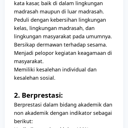
kata kasar, baik di dalam lingkungan
madrasah maupun di luar madrasah.
Peduli dengan kebersihan lingkungan
kelas, lingkungan madrasah, dan
lingkungan masyarakat pada umumnya.
Bersikap dermawan terhadap sesama.
Menjadi pelopor kegiatan keagamaan di
masyarakat.
Memiliki kesalehan individual dan
kesalehan sosial.
2. Berprestasi:
Berprestasi dalam bidang akademik dan
non akademik dengan indikator sebagai
berikut: