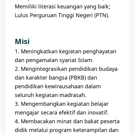
Memiliki literasi keuangan yang baik;
Lulus Perguruan Tinggi Negeri (PTN).
Misi
1. Meningkatkan kegiatan penghayatan
dan pengamalan syariat Islam.
2. Mengintegrasikan pendidikan budaya
dan karakter bangsa (PBKB) dan
pendidikan kewirausahaan dalam
seluruh kegiatan madrasah.
3. Mengembangkan kegiatan belajar
mengajar secara efektif dan inovatif.
4. Membacakan minat dan bakat peserta
didik melalui program keterampilan dan