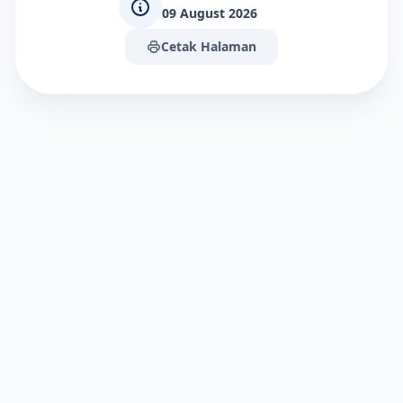
09 August 2026
Cetak Halaman