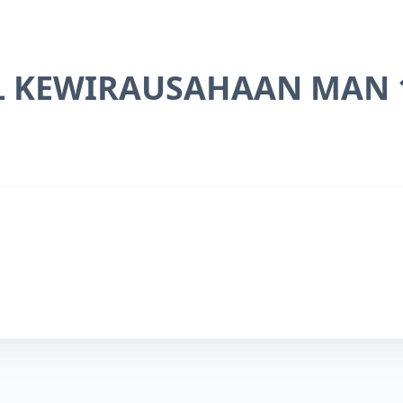
L KEWIRAUSAHAAN MAN 