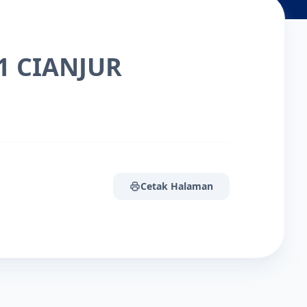
1 CIANJUR
Cetak Halaman