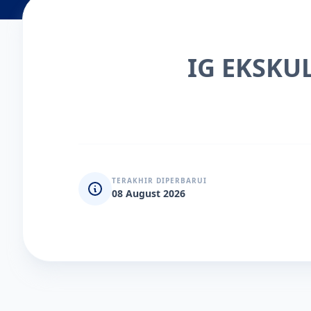
IG EKSKU
TERAKHIR DIPERBARUI
08 August 2026