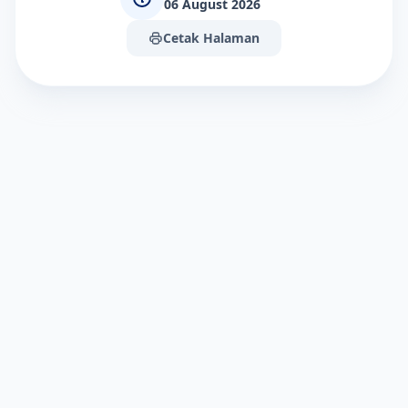
06 August 2026
Cetak Halaman