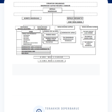
TERAKHIR DIPERBARUI